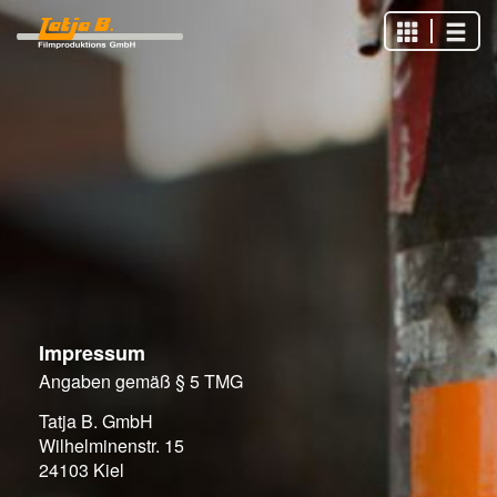
Impressum
Angaben gemäß § 5 TMG
Tatja B. GmbH
Wilhelminenstr. 15
24103 Kiel